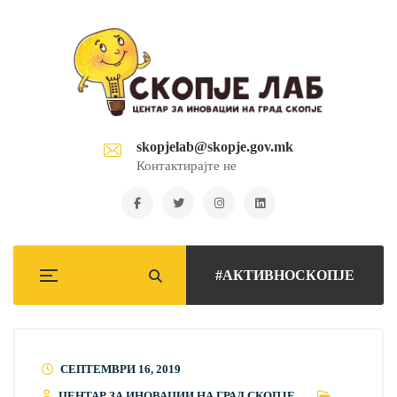
skopjelab@skopje.gov.mk
Контактирајте не
#АКТИВНОСКОПЈЕ
СЕПТЕМВРИ 16, 2019
ЦЕНТАР ЗА ИНОВАЦИИ НА ГРАД СКОПЈЕ