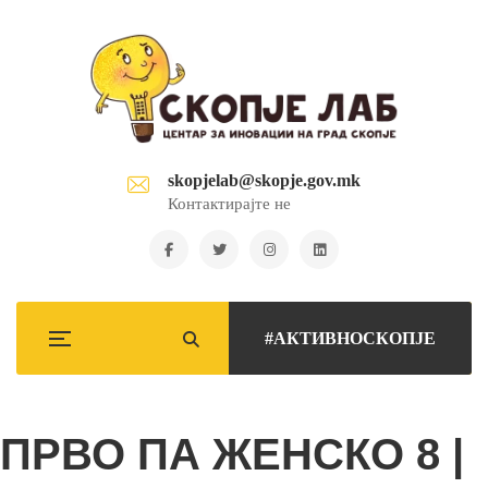
skopjelab@skopje.gov.mk
Контактирајте не
#АКТИВНОСКОПЈЕ
ПРВО ПА ЖЕНСКО 8 |