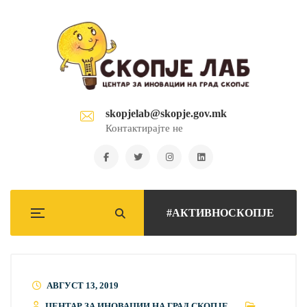
skopjelab@skopje.gov.mk
Контактирајте не
#АКТИВНОСКОПЈЕ
АВГУСТ 13, 2019
ЦЕНТАР ЗА ИНОВАЦИИ НА ГРАД СКОПЈЕ