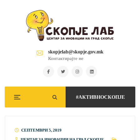
skopjelab@skopje.gov.mk
Контактирајте не
#АКТИВНОСКОПЈЕ
СЕПТЕМВРИ 5, 2019
ЦЕНТАР ЗА ИНОВАЦИИ НА ГРАД СКОПЈЕ