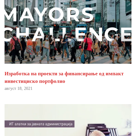
Изработка на проекти за финансирање од импакт
инвестициско портфолио
август 18, 2021