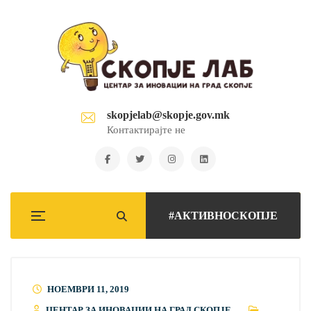
skopjelab@skopje.gov.mk
Контактирајте не
#АКТИВНОСКОПЈЕ
НОЕМВРИ 11, 2019
ЦЕНТАР ЗА ИНОВАЦИИ НА ГРАД СКОПЈЕ