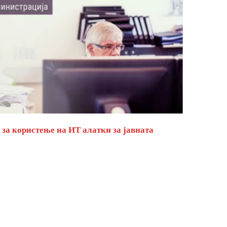
за користење на ИТ алатки за јавната