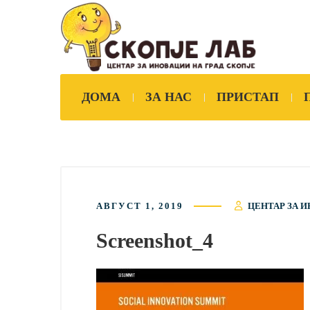
ДОМА
ЗА НАС
ПРИСТАП
АВГУСТ 1, 2019
ЦЕНТАР ЗА И
Screenshot_4