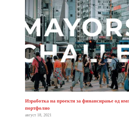
Изработка на проекти за финансирање од им
портфолио
август 18, 2021