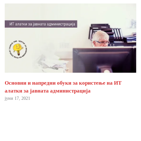
Основни и напредни обуки за користење на ИТ
алатки за јавната администрација
јуни 17, 2021