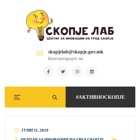
skopjelab@skopje.gov.mk
Контактирајте не
#АКТИВНОСКОПЈЕ
ЈУНИ 11, 2019
ЦЕНТАР ЗА ИНОВАЦИИ НА ГРАД СКОПЈЕ