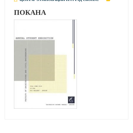
ПОКАНА