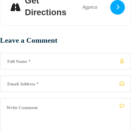
Get
Directions
Leave a Comment