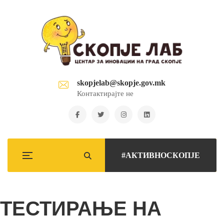
skopjelab@skopje.gov.mk
Контактирајте не
#АКТИВНОСКОПЈЕ
ТЕСТИРАЊЕ НА