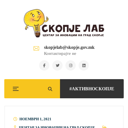
skopjelab@skopje.gov.mk
Контактирајте не
#АКТИВНОСКОПЈЕ
НОЕМВРИ 1, 2021
ЦЕНТАР ЗА ИНОВАЦИИ НА ГРАД СКОПЈЕ