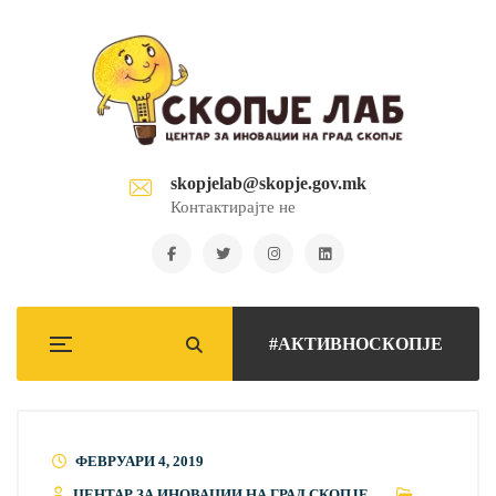
skopjelab@skopje.gov.mk
Контактирајте не
#АКТИВНОСКОПЈЕ
ФЕВРУАРИ 4, 2019
ЦЕНТАР ЗА ИНОВАЦИИ НА ГРАД СКОПЈЕ