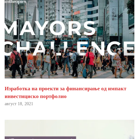
Изработка на проекти за финансирање од импакт
инвестициско портфолио
август 18, 2021