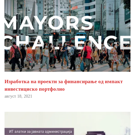
Изработка на проекти за финансирање од импакт
инвестициско портфолио
август 18, 2021