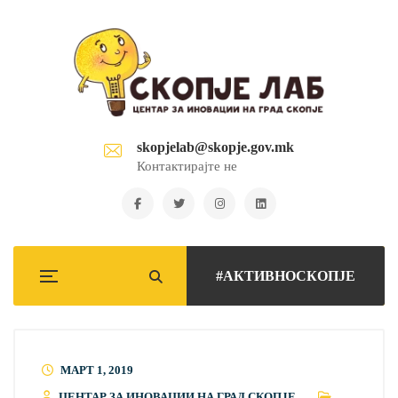
skopjelab@skopje.gov.mk
Контактирајте не
#АКТИВНОСКОПЈЕ
МАРТ 1, 2019
ЦЕНТАР ЗА ИНОВАЦИИ НА ГРАД СКОПЈЕ