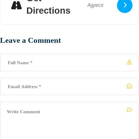
Directions
Leave a Comment