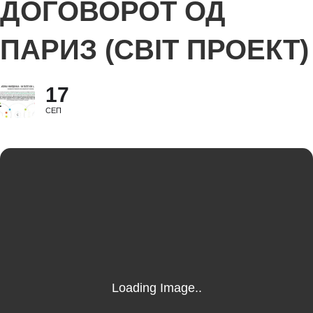
ДОГОВОРОТ ОД
ПАРИЗ (CBIT ПРОЕКТ)
17
СЕП