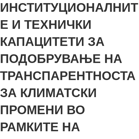
ИНСТИТУЦИОНАЛНИТ
Е И ТЕХНИЧКИ
КАПАЦИТЕТИ ЗА
ПОДОБРУВАЊЕ НА
ТРАНСПАРЕНТНОСТА
ЗА КЛИМАТСКИ
ПРОМЕНИ ВО
РАМКИТЕ НА