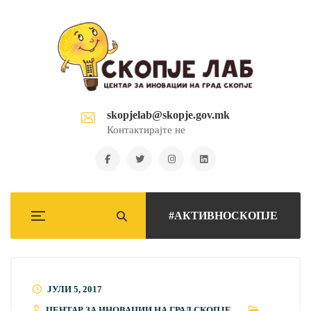
skopjelab@skopje.gov.mk
Контактирајте не
#АКТИВНОСКОПЈЕ
ЈУЛИ 5, 2017
ЦЕНТАР ЗА ИНОВАЦИИ НА ГРАД СКОПЈЕ