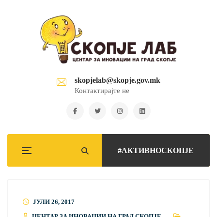
skopjelab@skopje.gov.mk
Контактирајте не
#АКТИВНОСКОПЈЕ
ЈУЛИ 26, 2017
ЦЕНТАР ЗА ИНОВАЦИИ НА ГРАД СКОПЈЕ