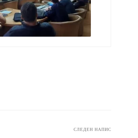
СЛЕДЕН НАПИС