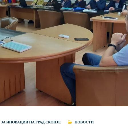
 ЗА ИНОВАЦИИ НА ГРАД СКОПЈЕ
НОВОСТИ