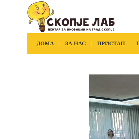
ДОМА
ЗА НАС
ПРИСТАП