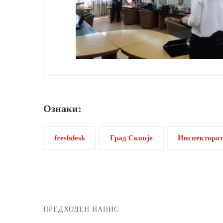
Ознаки:
freshdesk
Град Скопје
Инспекторат
ПРЕДХОДЕН НАПИС