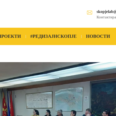
skopjelab
Контактира
ПРОЕКТИ
#РЕДИЗАЈНСКОПЈЕ
НОВОСТИ