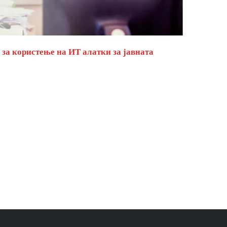
за користење на ИТ алатки за јавната