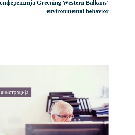
онференција Greening Western Balkans’
environmental behavior