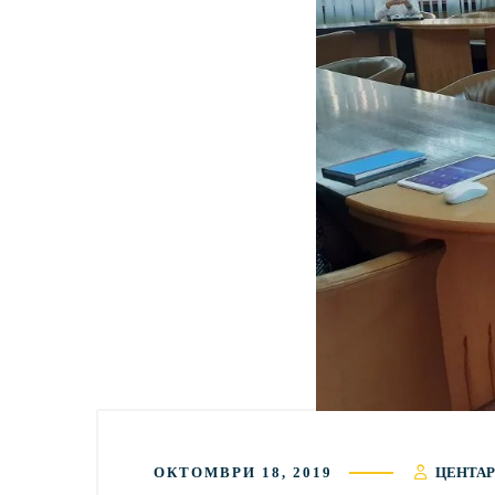
ОКТОМВРИ 18, 2019
ЦЕНТАР