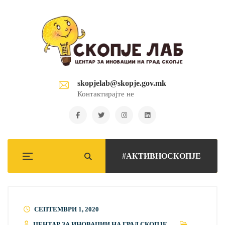
skopjelab@skopje.gov.mk
Контактирајте не
#АКТИВНОСКОПЈЕ
СЕПТЕМВРИ 1, 2020
ЦЕНТАР ЗА ИНОВАЦИИ НА ГРАД СКОПЈЕ