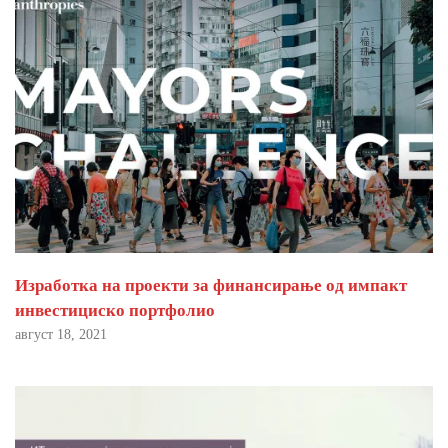
Изработка на проекти за финансирање од импакт
инвестициско портфолио
август 18, 2021