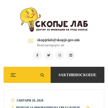
skopjelab@skopje.gov.mk
Контактирајте не
#АКТИВНОСКОПЈЕ
ЈАНУАРИ 28, 2020
ЦЕНТАР ЗА ИНОВАЦИИ НА ГРАД СКОПЈЕ