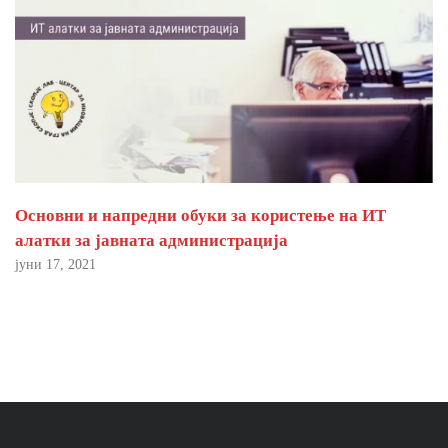
Основни и напредни обуки за користење на ИТ
алатки за јавната администрација
јуни 17, 2021