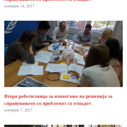
ноември 14, 2017
Втора работилница за изнаоѓање на решенија за
справувањето со проблемот со отпадот
ноември 7, 2017