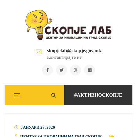
skopjelab@skopje.gov.mk
Контактирајте не
#АКТИВНОСКОПЈЕ
ЈАНУАРИ 28, 2020
ЦЕНТАР ЗА ИНОВАЦИИ НА ГРАД СКОПЈЕ