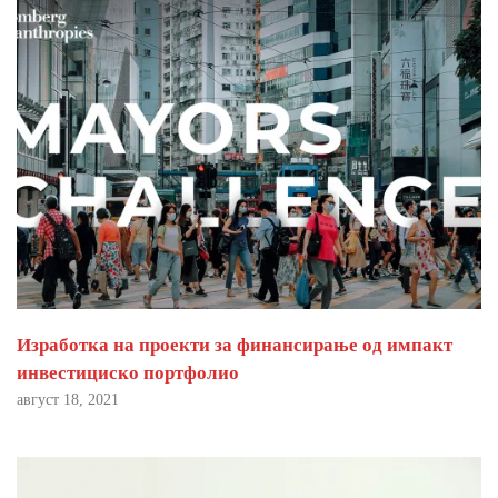
Изработка на проекти за финансирање од импакт
инвестициско портфолио
август 18, 2021