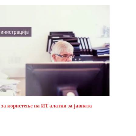
за користење на ИТ алатки за јавната