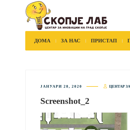
ДОМА
ЗА НАС
ПРИСТАП
ЈАНУАРИ 28, 2020
ЦЕНТАР З
Screenshot_2