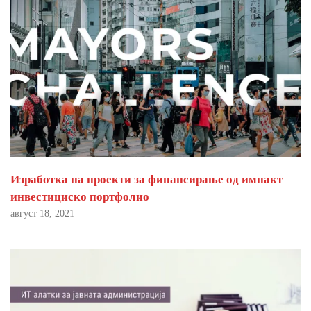
Изработка на проекти за финансирање од импакт
инвестициско портфолио
август 18, 2021