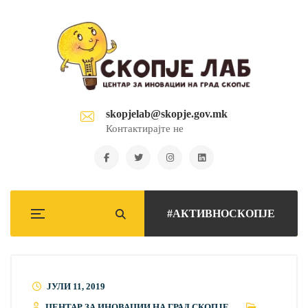
skopjelab@skopje.gov.mk
Контактирајте не
#АКТИВНОСКОПЈЕ
ЈУЛИ 11, 2019
ЦЕНТАР ЗА ИНОВАЦИИ НА ГРАД СКОПЈЕ