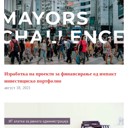
Изработка на проекти за финансирање од импакт
инвестициско портфолио
август 18, 2021