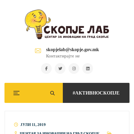
skopjelab@skopje.gov.mk
Контактирајте не
#АКТИВНОСКОПЈЕ
ЈУЛИ 11, 2019
ЦЕНТАР ЗА ИНОВАЦИИ НА ГРАД СКОПЈЕ