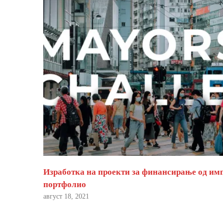
Изработка на проекти за финансирање од им
портфолио
август 18, 2021