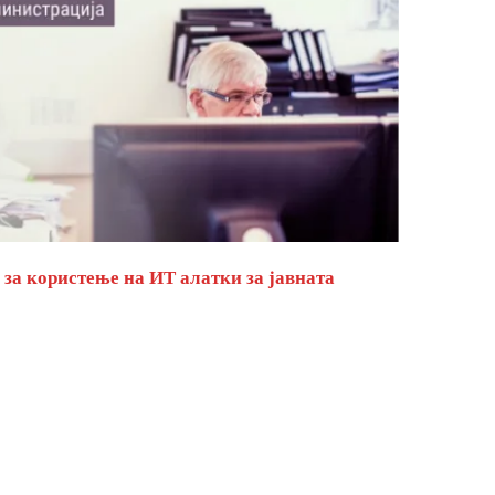
за користење на ИТ алатки за јавната