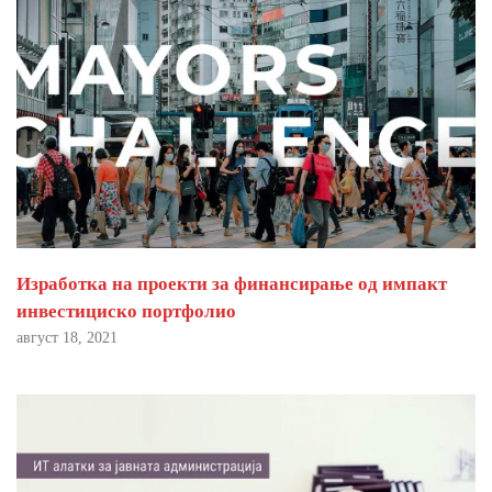
Изработка на проекти за финансирање од импакт
инвестициско портфолио
август 18, 2021