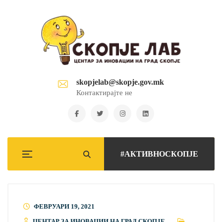
skopjelab@skopje.gov.mk
Контактирајте не
#АКТИВНОСКОПЈЕ
ФЕВРУАРИ 19, 2021
ЦЕНТАР ЗА ИНОВАЦИИ НА ГРАД СКОПЈЕ