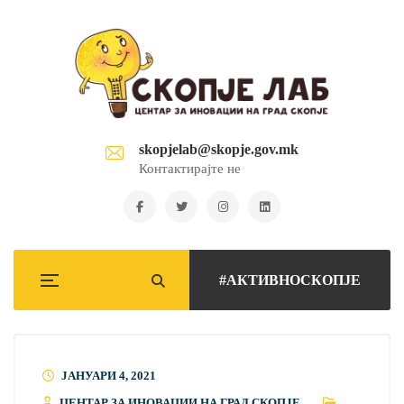
skopjelab@skopje.gov.mk
Контактирајте не
#АКТИВНОСКОПЈЕ
ЈАНУАРИ 4, 2021
ЦЕНТАР ЗА ИНОВАЦИИ НА ГРАД СКОПЈЕ