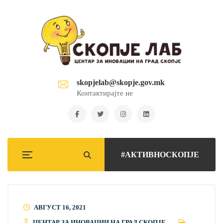
skopjelab@skopje.gov.mk
Контактирајте не
#АКТИВНОСКОПЈЕ
АВГУСТ 16, 2021
ЦЕНТАР ЗА ИНОВАЦИИ НА ГРАД СКОПЈЕ