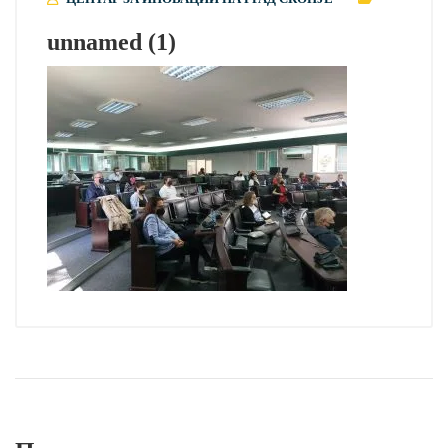
unnamed (1)