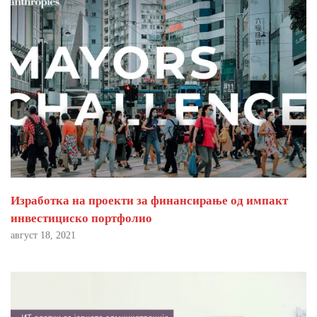
Изработка на проекти за финансирање од импакт
инвестициско портфолио
август 18, 2021