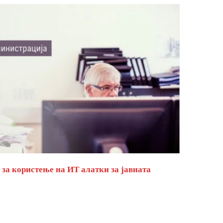
за користење на ИТ алатки за јавната