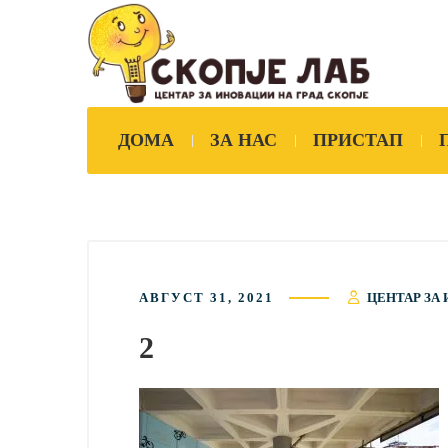
ДОМА
ЗА НАС
ПРИСТАП
АВГУСТ 31, 2021
ЦЕНТАР ЗА 
2