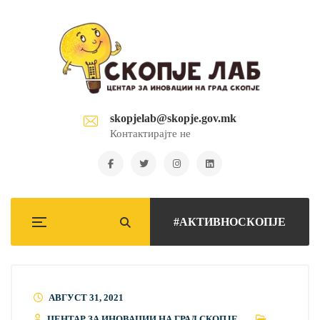
skopjelab@skopje.gov.mk
Контактирајте не
#АКТИВНОСКОПЈЕ
АВГУСТ 31, 2021
ЦЕНТАР ЗА ИНОВАЦИИ НА ГРАД СКОПЈЕ