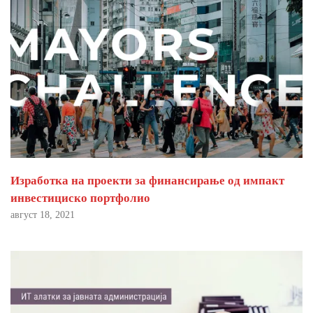
Изработка на проекти за финансирање од импакт
инвестициско портфолио
август 18, 2021