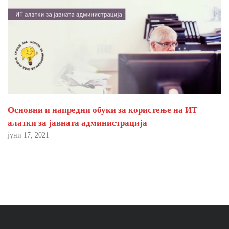
Основни и напредни обуки за користење на ИТ
алатки за јавната администрација
јуни 17, 2021