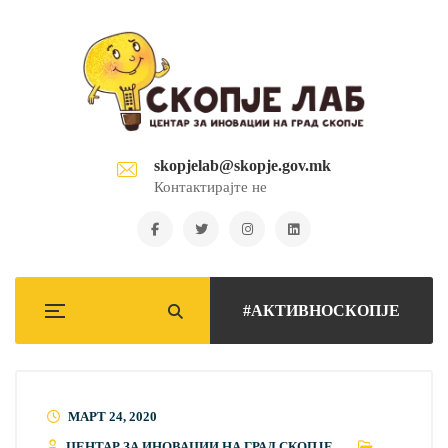
skopjelab@skopje.gov.mk
Контактирајте не
#АКТИВНОСКОПЈЕ
МАРТ 24, 2020
ЦЕНТАР ЗА ИНОВАЦИИ НА ГРАД СКОПЈЕ