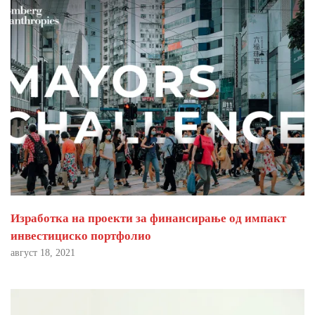
Изработка на проекти за финансирање од импакт
инвестициско портфолио
август 18, 2021