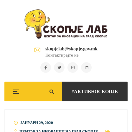
skopjelab@skopje.gov.mk
Контактирајте не
#АКТИВНОСКОПЈЕ
ЈАНУАРИ 29, 2020
ЦЕНТАР ЗА ИНОВАЦИИ НА ГРАД СКОПЈЕ