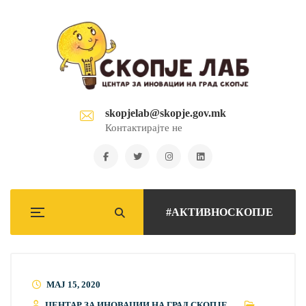
skopjelab@skopje.gov.mk
Контактирајте не
#АКТИВНОСКОПЈЕ
МАЈ 15, 2020
ЦЕНТАР ЗА ИНОВАЦИИ НА ГРАД СКОПЈЕ