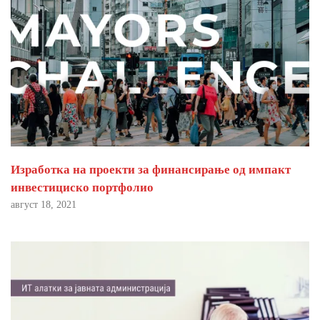
Изработка на проекти за финансирање од импакт
инвестициско портфолио
август 18, 2021