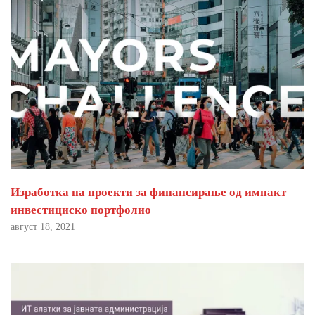
Изработка на проекти за финансирање од импакт
инвестициско портфолио
август 18, 2021