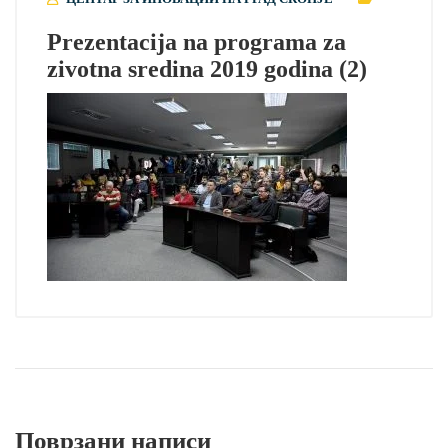
Prezentacija na programa za
zivotna sredina 2019 godina (2)
Поврзани написи