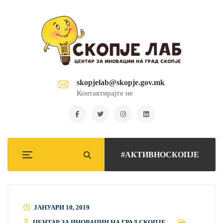
skopjelab@skopje.gov.mk
Контактирајте не
#АКТИВНОСКОПЈЕ
ЈАНУАРИ 10, 2019
ЦЕНТАР ЗА ИНОВАЦИИ НА ГРАД СКОПЈЕ