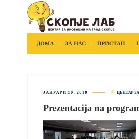
ДОМА
ЗА НАС
ПРИСТАП
ЈАНУАРИ 10, 2019
ЦЕНТАР З
Prezentacija na program