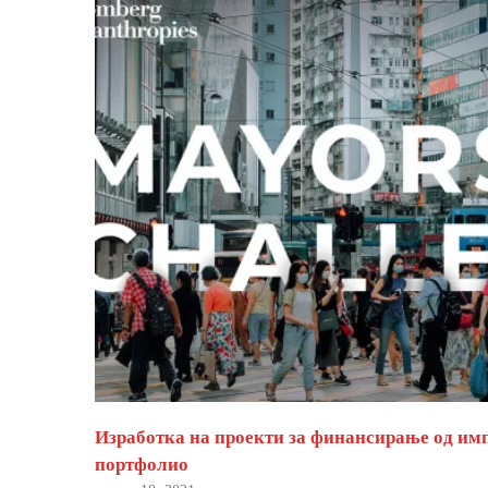
Изработка на проекти за финансирање од им
портфолио