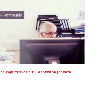
за користење на ИТ алатки за јавната