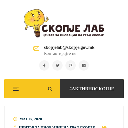
skopjelab@skopje.gov.mk
Контактирајте не
#АКТИВНОСКОПЈЕ
МАЈ 15, 2020
ЦЕНТАР ЗА ИНОВАЦИИ НА ГРАД СКОПЈЕ