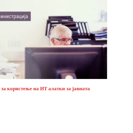
за користење на ИТ алатки за јавната