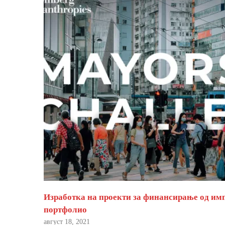
Изработка на проекти за финансирање од им
портфолио
август 18, 2021