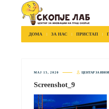
ДОМА
ЗА НАС
ПРИСТАП
МАЈ 15, 2020
ЦЕНТАР ЗА ИНО
Screenshot_9