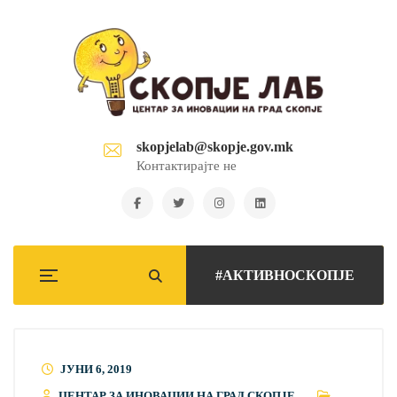
skopjelab@skopje.gov.mk
Контактирајте не
#АКТИВНОСКОПЈЕ
ЈУНИ 6, 2019
ЦЕНТАР ЗА ИНОВАЦИИ НА ГРАД СКОПЈЕ