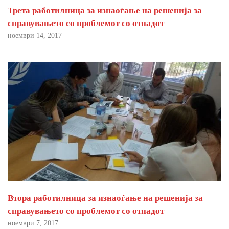
Трета работилница за изнаоѓање на решенија за
справувањето со проблемот со отпадот
ноември 14, 2017
Втора работилница за изнаоѓање на решенија за
справувањето со проблемот со отпадот
ноември 7, 2017