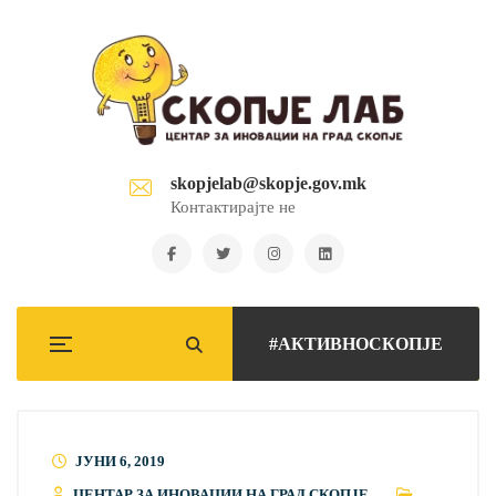
skopjelab@skopje.gov.mk
Контактирајте не
#АКТИВНОСКОПЈЕ
ЈУНИ 6, 2019
ЦЕНТАР ЗА ИНОВАЦИИ НА ГРАД СКОПЈЕ