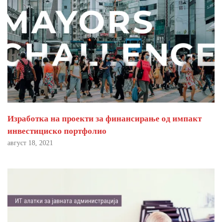
Изработка на проекти за финансирање од импакт
инвестициско портфолио
август 18, 2021