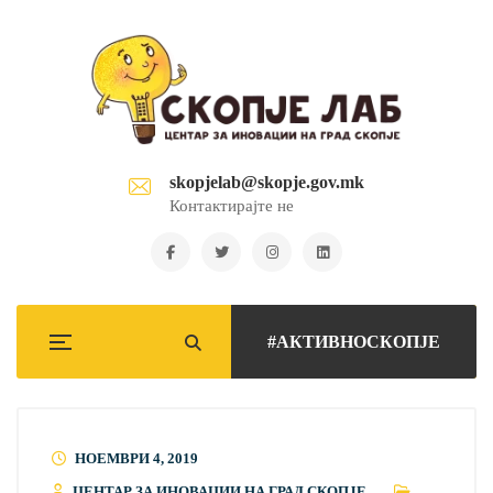
skopjelab@skopje.gov.mk
Контактирајте не
#АКТИВНОСКОПЈЕ
НОЕМВРИ 4, 2019
ЦЕНТАР ЗА ИНОВАЦИИ НА ГРАД СКОПЈЕ