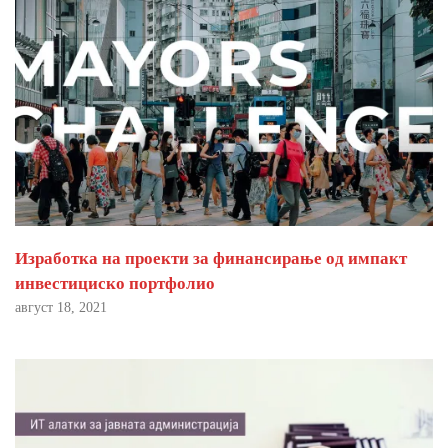
Изработка на проекти за финансирање од импакт
инвестициско портфолио
август 18, 2021