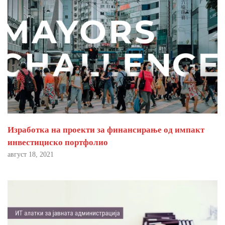
Изработка на проекти за финансирање од импакт
инвестициско портфолио
август 18, 2021