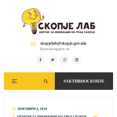
skopjelab@skopje.gov.mk
Контактирајте не
#АКТИВНОСКОПЈЕ
НОЕМВРИ 4, 2019
ЦЕНТАР ЗА ИНОВАЦИИ НА ГРАД СКОПЈЕ