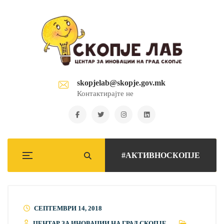
skopjelab@skopje.gov.mk
Контактирајте не
#АКТИВНОСКОПЈЕ
СЕПТЕМВРИ 14, 2018
ЦЕНТАР ЗА ИНОВАЦИИ НА ГРАД СКОПЈЕ