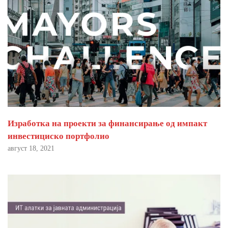
Изработка на проекти за финансирање од импакт
инвестициско портфолио
август 18, 2021