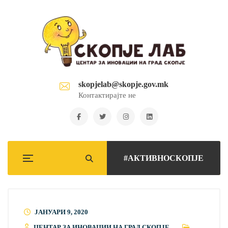
skopjelab@skopje.gov.mk
Контактирајте не
#АКТИВНОСКОПЈЕ
ЈАНУАРИ 9, 2020
ЦЕНТАР ЗА ИНОВАЦИИ НА ГРАД СКОПЈЕ