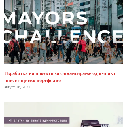
Изработка на проекти за финансирање од импакт
инвестициско портфолио
август 18, 2021