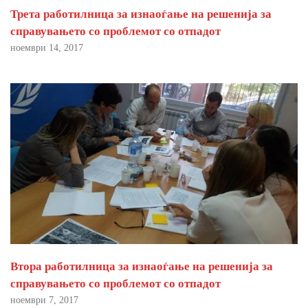
Трета работилница за изнаоѓање на решенија за
справувањето со проблемот со отпадот
ноември 14, 2017
Втора работилница за изнаоѓање на решенија за
справувањето со проблемот со отпадот
ноември 7, 2017