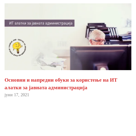
Основни и напредни обуки за користење на ИТ
алатки за јавната администрација
јуни 17, 2021