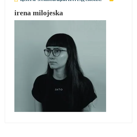
irena milojeska