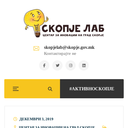
skopjelab@skopje.gov.mk
Контактирајте не
#АКТИВНОСКОПЈЕ
ДЕКЕМВРИ 3, 2019
ЦЕНТАР ЗА ИНОВАЦИИ НА ГРАД СКОПЈЕ