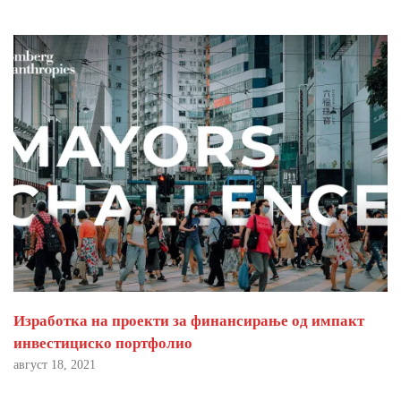
Изработка на проекти за финансирање од импакт
инвестициско портфолио
август 18, 2021