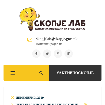
skopjelab@skopje.gov.mk
Контактирајте не
#АКТИВНОСКОПЈЕ
ДЕКЕМВРИ 3, 2019
ЦЕНТАР ЗА ИНОВАЦИИ НА ГРАД СКОПЈЕ