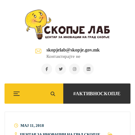
skopjelab@skopje.gov.mk
Контактирајте не
#АКТИВНОСКОПЈЕ
МАЈ 11, 2018
ЦЕНТАР ЗА ИНОВАЦИИ НА ГРАД СКОПЈЕ