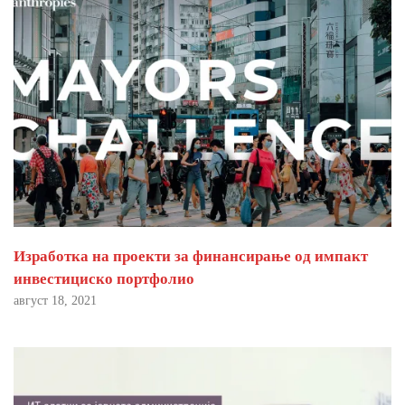
Изработка на проекти за финансирање од импакт
инвестициско портфолио
август 18, 2021