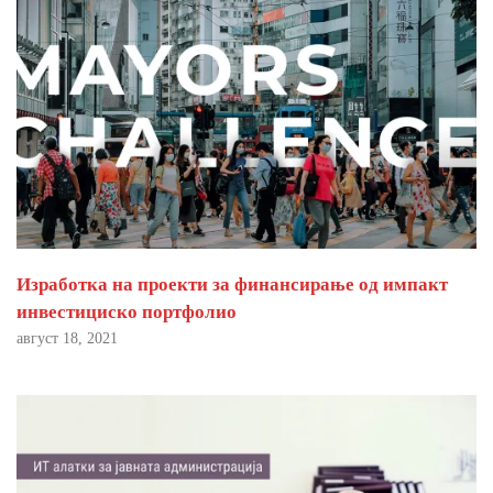
Изработка на проекти за финансирање од импакт
инвестициско портфолио
август 18, 2021