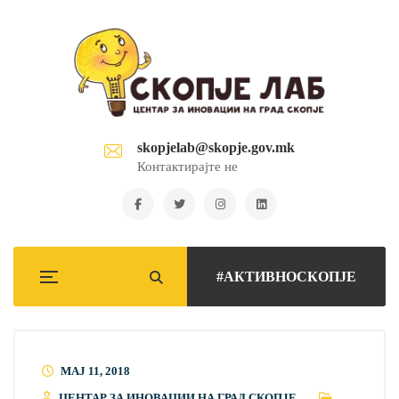
skopjelab@skopje.gov.mk
Контактирајте не
#АКТИВНОСКОПЈЕ
МАЈ 11, 2018
ЦЕНТАР ЗА ИНОВАЦИИ НА ГРАД СКОПЈЕ