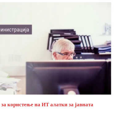
за користење на ИТ алатки за јавната