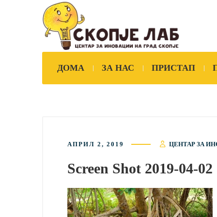
ДОМА
ЗА НАС
ПРИСТАП
АПРИЛ 2, 2019
ЦЕНТАР ЗА ИН
Screen Shot 2019-04-02