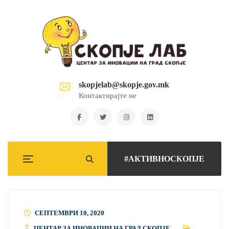
skopjelab@skopje.gov.mk
Контактирајте не
#АКТИВНОСКОПЈЕ
СЕПТЕМВРИ 10, 2020
ЦЕНТАР ЗА ИНОВАЦИИ НА ГРАД СКОПЈЕ