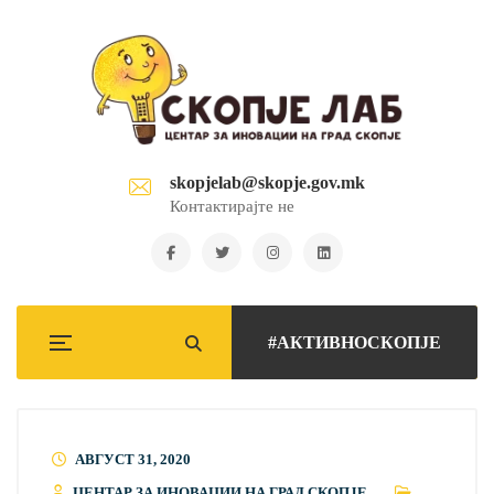
skopjelab@skopje.gov.mk
Контактирајте не
#АКТИВНОСКОПЈЕ
АВГУСТ 31, 2020
ЦЕНТАР ЗА ИНОВАЦИИ НА ГРАД СКОПЈЕ