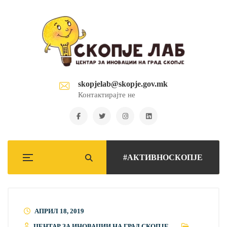
skopjelab@skopje.gov.mk
Контактирајте не
#АКТИВНОСКОПЈЕ
АПРИЛ 18, 2019
ЦЕНТАР ЗА ИНОВАЦИИ НА ГРАД СКОПЈЕ