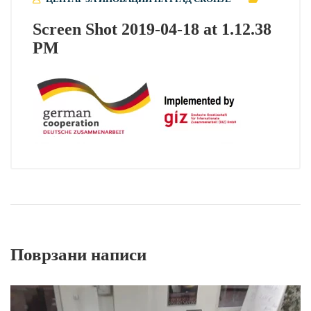
Screen Shot 2019-04-18 at 1.12.38
PM
Поврзани написи