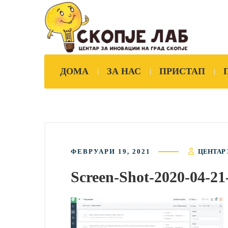
ДОМА
ЗА НАС
ПРИСТАП
ФЕВРУАРИ 19, 2021
ЦЕНТАР 
Screen-Shot-2020-04-21-