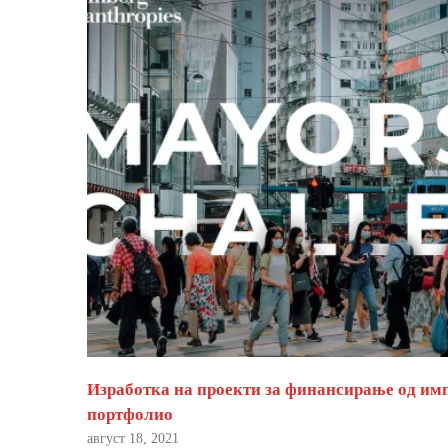
Изработка на проекти за финансирање од им
портфолио
август 18, 2021