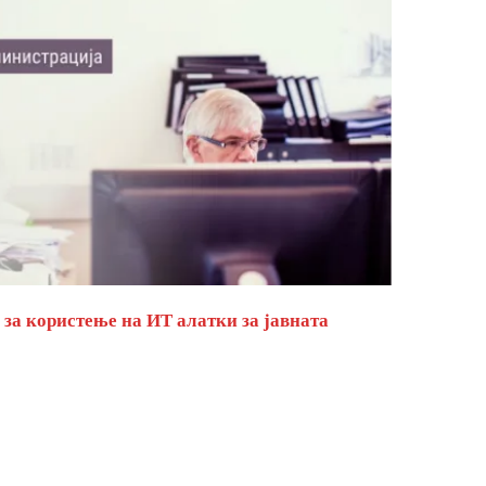
за користење на ИТ алатки за јавната