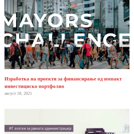
Изработка на проекти за финансирање од импакт
инвестициско портфолио
август 18, 2021