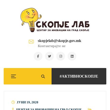
skopjelab@skopje.gov.mk
Контактирајте не
#АКТИВНОСКОПЈЕ
ЈУНИ 19, 2020
ЦЕНТАР ЗА ИНОВАЦИИ НА ГРАД СКОПЈЕ