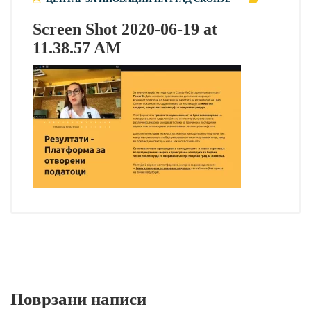
Screen Shot 2020-06-19 at
11.38.57 AM
Поврзани написи